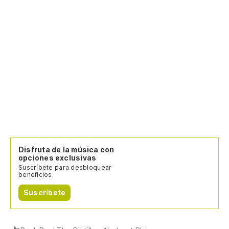
Disfruta de la música con
opciones exclusivas
Suscríbete para desbloquear
beneficios.
Suscríbete