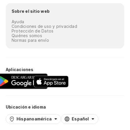
Sobre el sitio web
Ayuda
Condiciones de uso y privacidad
Protección de Datos
Quiénes somos
Normas para envío
Aplicaciones
Ubicación e idioma
Hispanoamérica
Español