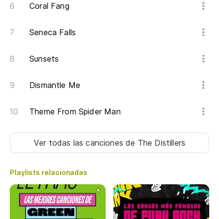
Coral Fang
Seneca Falls
Sunsets
Dismantle Me
Theme From Spider Man
Ver todas las canciones
de The Distillers
Playlists relacionadas