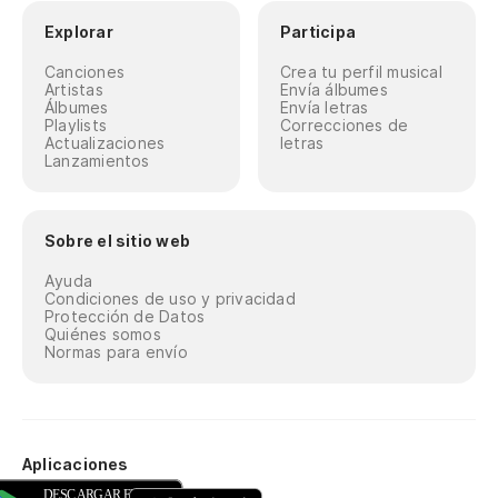
Explorar
Participa
Canciones
Crea tu perfil musical
Artistas
Envía álbumes
Álbumes
Envía letras
Playlists
Correcciones de
Actualizaciones
letras
Lanzamientos
Sobre el sitio web
Ayuda
Condiciones de uso y privacidad
Protección de Datos
Quiénes somos
Normas para envío
Aplicaciones