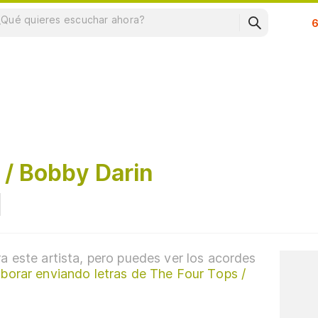
Su
 / Bobby Darin
a este artista, pero puedes ver los acordes
borar enviando letras de The Four Tops /