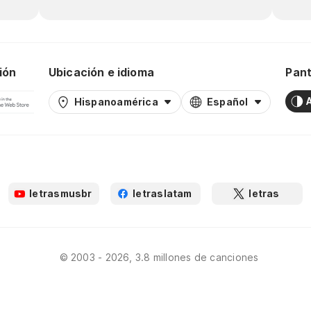
ión
Ubicación e idioma
Pant
Hispanoamérica
Español
letrasmusbr
letraslatam
letras
© 2003 - 2026, 3.8 millones de canciones