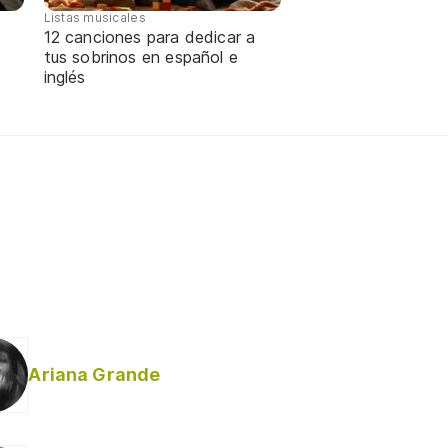
Listas musicales
12 canciones para dedicar a
tus sobrinos en español e
inglés
Ariana Grande