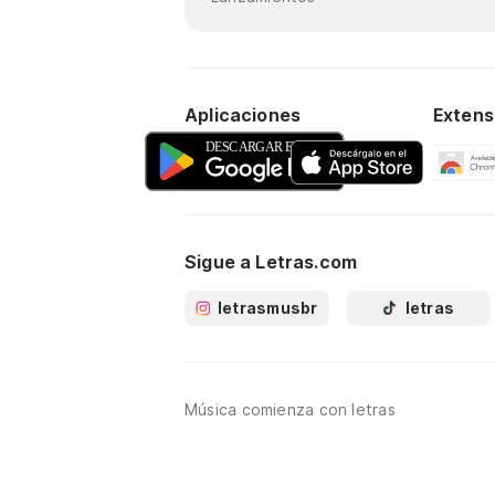
Aplicaciones
Extens
Sigue a Letras.com
letrasmusbr
letras
Música comienza con letras