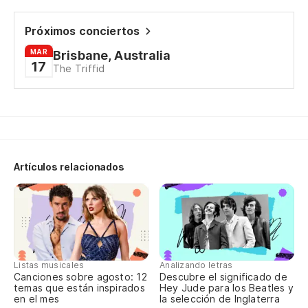
Próximos conciertos
MAR
Brisbane, Australia
17
The Triffid
Artículos relacionados
Listas musicales
Analizando letras
Canciones sobre agosto: 12
Descubre el significado de
temas que están inspirados
Hey Jude para los Beatles y
en el mes
la selección de Inglaterra