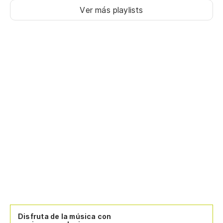
Ver más playlists
Disfruta de la música con