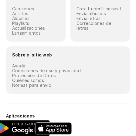
Canciones
Crea tu perfil musical
Artistas
Envía álbumes
Álbumes
Envía letras
Playlists
Correcciones de
Actualizaciones
letras
Lanzamientos
Sobre el sitio web
Ayuda
Condiciones de uso y privacidad
Protección de Datos
Quiénes somos
Normas para envío
Aplicaciones