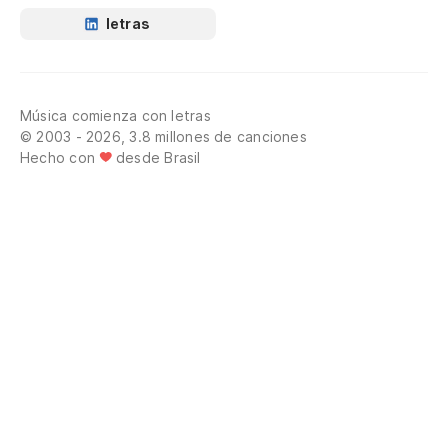
letras
Música comienza con letras
© 2003 - 2026, 3.8 millones de canciones
Hecho con
desde Brasil