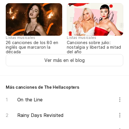
Listas musicales
Listas musicales
Canciones sobre julio:
26 canciones de los 80 en
nostalgia y libertad a mitad
inglés que marcaron la
del año
década
Ver más en el blog
Más canciones de The Hellacopters
On the Line
Rainy Days Revisited