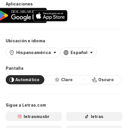
Aplicaciones
Ubicación e idioma
Hispanoamérica
Español
Pantalla
Automático
Claro
Oscuro
Sigue a Letras.com
letrasmusbr
letras