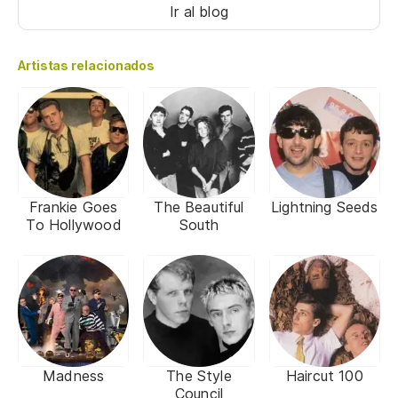
Ir al blog
Artistas relacionados
Frankie Goes
The Beautiful
Lightning Seeds
To Hollywood
South
Madness
The Style
Haircut 100
Council