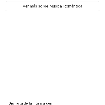
Ver más sobre Música Romántica
Disfruta de la música con