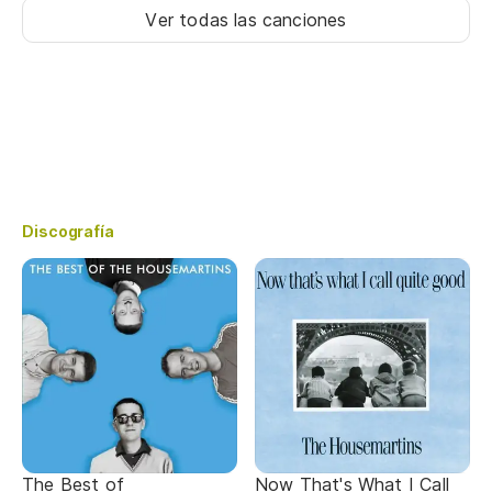
Ver todas las canciones
Discografía
The Best of
Now That's What I Call