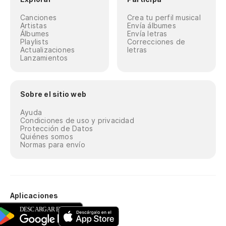
Canciones
Crea tu perfil musical
Artistas
Envía álbumes
Álbumes
Envía letras
Playlists
Correcciones de
Actualizaciones
letras
Lanzamientos
Sobre el sitio web
Ayuda
Condiciones de uso y privacidad
Protección de Datos
Quiénes somos
Normas para envío
Aplicaciones