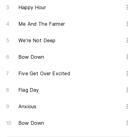
Happy Hour
Me And The Farmer
We're Not Deep
Bow Down
Five Get Over Excited
Flag Day
Anxious
Bow Down