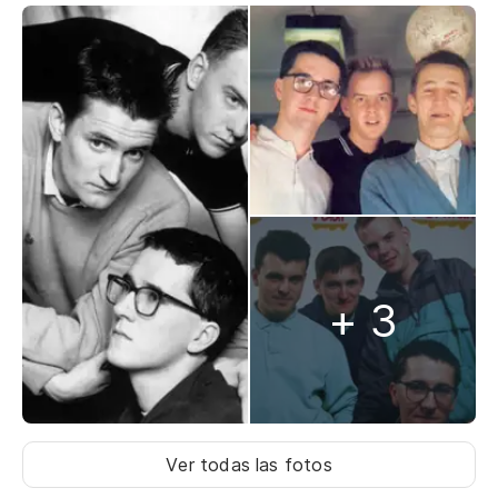
+ 3
Ver todas las fotos