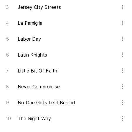
Jersey City Streets
La Famiglia
Labor Day
Latin Knights
Little Bit Of Faith
Never Compromise
No One Gets Left Behind
The Right Way