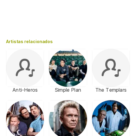
Artistas relacionados
Anti-Heros
Simple Plan
The Templars