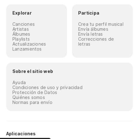
Explorar
Participa
Canciones
Crea tu perfil musical
Artistas
Envía álbumes
Álbumes
Envía letras
Playlists
Correcciones de
Actualizaciones
letras
Lanzamientos
Sobre el sitio web
Ayuda
Condiciones de uso y privacidad
Protección de Datos
Quiénes somos
Normas para envío
Aplicaciones