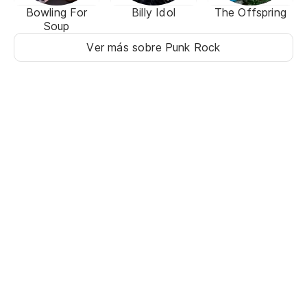
Bowling For
Billy Idol
The Offspring
Soup
Ver más sobre Punk Rock