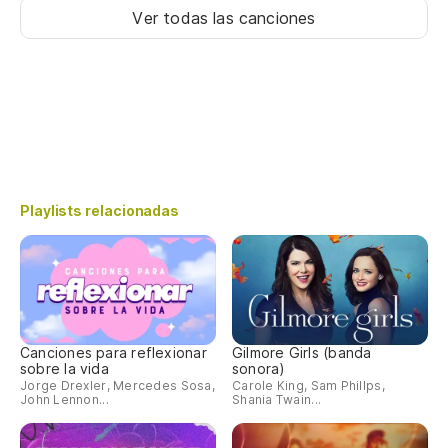
Ver todas las canciones
Playlists relacionadas
Canciones para reflexionar
Gilmore Girls (banda
sobre la vida
sonora)
Jorge Drexler, Mercedes Sosa,
Carole King, Sam Phillps,
John Lennon...
Shania Twain...