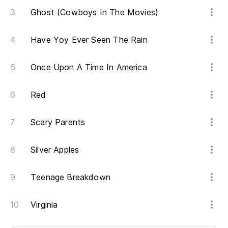
Ghost (Cowboys In The Movies)
Have Yoy Ever Seen The Rain
Once Upon A Time In America
Red
Scary Parents
Silver Apples
Teenage Breakdown
Virginia