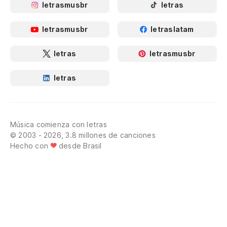
letrasmusbr
letras
letrasmusbr
letraslatam
letras
letrasmusbr
letras
Música comienza con letras
© 2003 - 2026, 3.8 millones de canciones
Hecho con
desde Brasil