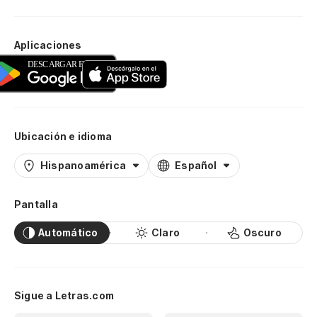
Aplicaciones
Ubicación e idioma
Hispanoamérica
Español
Pantalla
Automático
Claro
Oscuro
Sigue a Letras.com