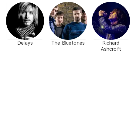
Delays
The Bluetones
Richard
Ashcroft