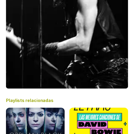
Playlists relacionadas