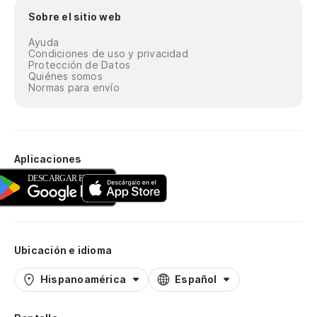
Sobre el sitio web
Ayuda
Condiciones de uso y privacidad
Protección de Datos
Quiénes somos
Normas para envío
Aplicaciones
Ubicación e idioma
Hispanoamérica
Español