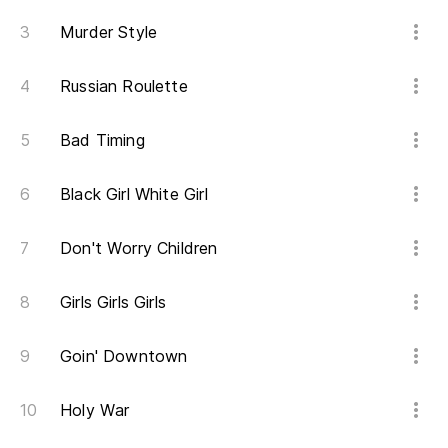
Murder Style
Russian Roulette
Bad Timing
Black Girl White Girl
Don't Worry Children
Girls Girls Girls
Goin' Downtown
Holy War