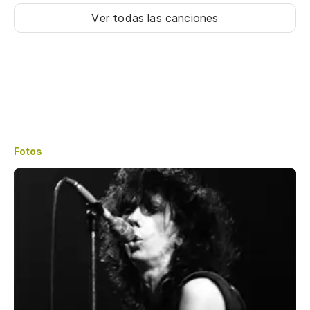
Ver todas las canciones
Fotos