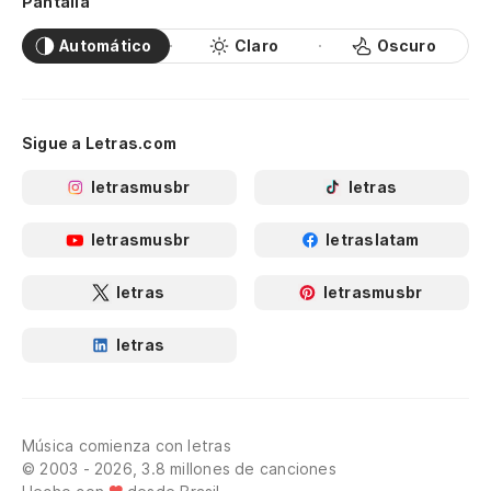
Pantalla
Automático
Claro
Oscuro
Sigue a Letras.com
letrasmusbr
letras
letrasmusbr
letraslatam
letras
letrasmusbr
letras
Música comienza con letras
© 2003 - 2026, 3.8 millones de canciones