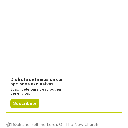
Disfruta de la música con
opciones exclusivas
Suscríbete para desbloquear
beneficios.
Suscríbete
Rock and Roll
The Lords Of The New Church