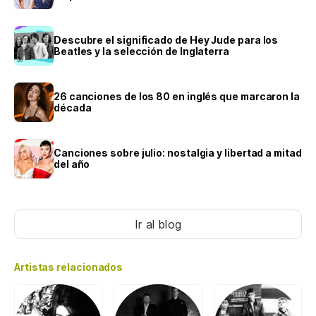
Descubre el significado de Hey Jude para los
Beatles y la selección de Inglaterra
26 canciones de los 80 en inglés que marcaron la
década
Canciones sobre julio: nostalgia y libertad a mitad
del año
Ir al blog
Artistas relacionados