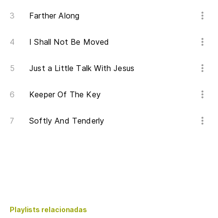
Farther Along
I Shall Not Be Moved
Just a Little Talk With Jesus
Keeper Of The Key
Softly And Tenderly
Playlists relacionadas