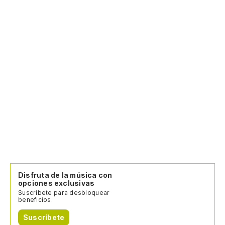
Disfruta de la música con
opciones exclusivas
Suscríbete para desbloquear
beneficios.
Suscríbete