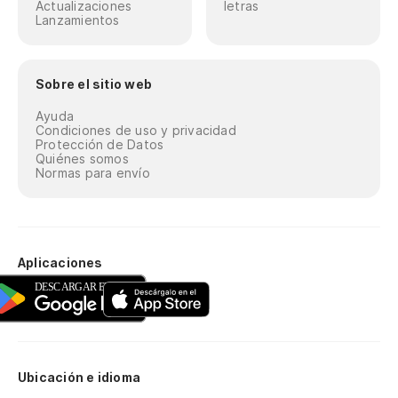
Actualizaciones
letras
Lanzamientos
Sobre el sitio web
Ayuda
Condiciones de uso y privacidad
Protección de Datos
Quiénes somos
Normas para envío
Aplicaciones
Ubicación e idioma