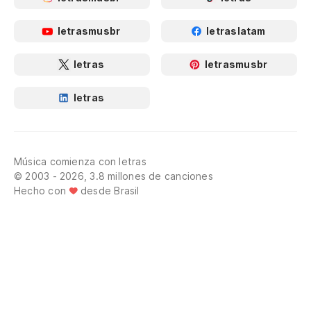
letrasmusbr
letraslatam
letras
letrasmusbr
letras
Música comienza con letras
© 2003 - 2026, 3.8 millones de canciones
Hecho con
desde Brasil