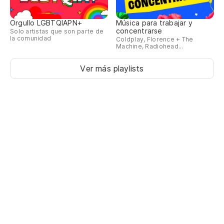
Orgullo LGBTQIAPN+
Música para trabajar y
concentrarse
Solo artistas que son parte de
la comunidad
Coldplay, Florence + The
Machine, Radiohead...
Ver más playlists