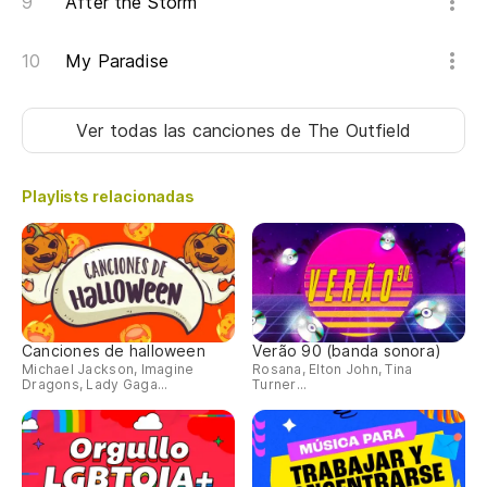
After the Storm
My Paradise
Ver todas las canciones
de The Outfield
Playlists relacionadas
Canciones de halloween
Verão 90 (banda sonora)
Michael Jackson, Imagine
Rosana, Elton John, Tina
Dragons, Lady Gaga...
Turner...