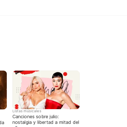
Listas musicales
Canciones sobre julio:
nostalgia y libertad a mitad del
da