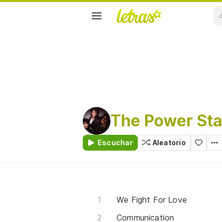
The Power Sta
Escuchar
Aleatorio
We Fight For Love
Communication