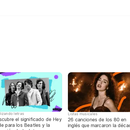
lizando letras
Listas musicales
scubre el significado de Hey
26 canciones de los 80 en
e para los Beatles y la
inglés que marcaron la déca