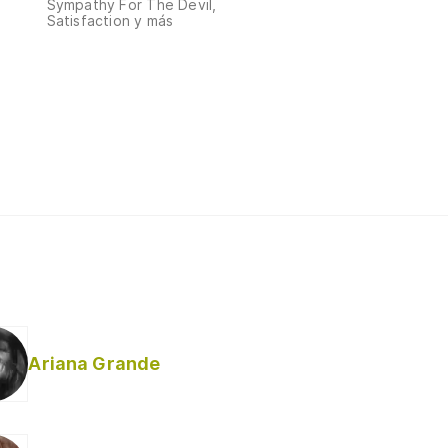
Sympathy For The Devil,
Satisfaction y más
Ariana Grande