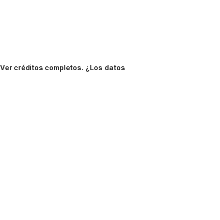
.
Ver créditos completos.
¿Los datos