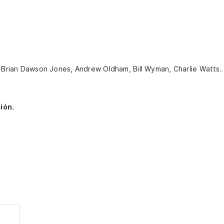
s, Brian Dawson Jones, Andrew Oldham, Bill Wyman, Charlie Watts
ión.