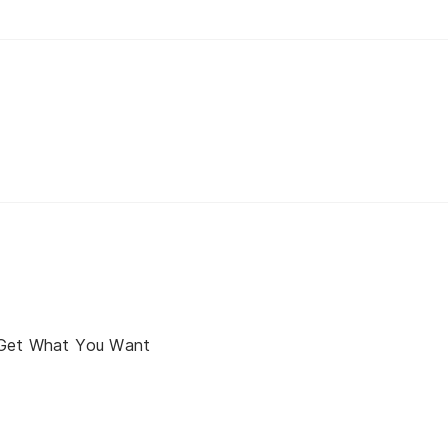
 Get What You Want