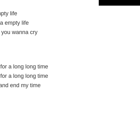
pty life
 a empty life
ke you wanna cry
for a long long time
for a long long time
, and end my time