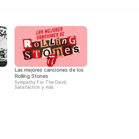
Las mejores canciones de los
Rolling Stones
Sympathy For The Devil,
Satisfaction y más