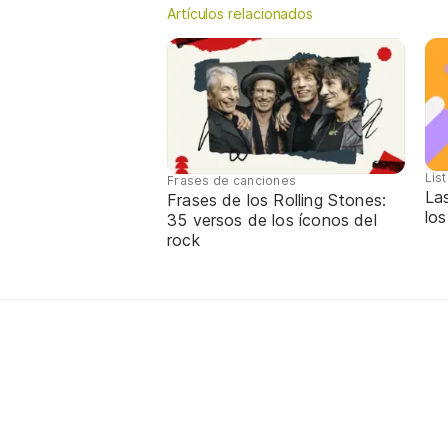
Artículos relacionados
Lis
Frases de canciones
La
Frases de los Rolling Stones:
los
35 versos de los íconos del
rock