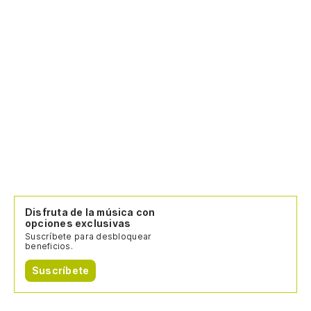
Disfruta de la música con
opciones exclusivas
Suscríbete para desbloquear
beneficios.
Suscríbete