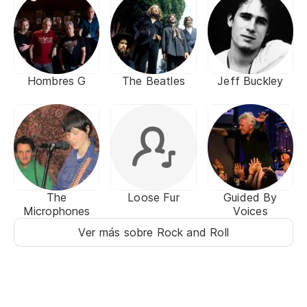
Hombres G
The Beatles
Jeff Buckley
The
Loose Fur
Guided By
Microphones
Voices
Ver más sobre Rock and Roll