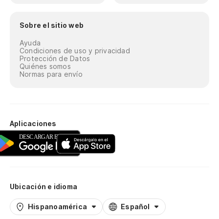
Sobre el sitio web
Ayuda
Condiciones de uso y privacidad
Protección de Datos
Quiénes somos
Normas para envío
Aplicaciones
Ubicación e idioma
Hispanoamérica
Español