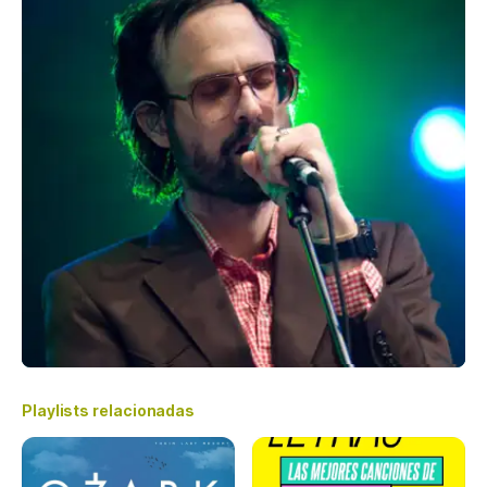
Playlists relacionadas