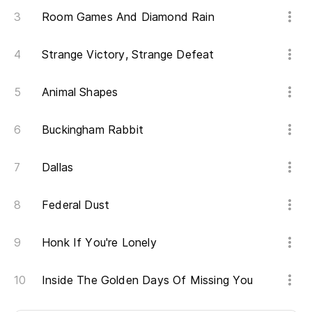
Room Games And Diamond Rain
Strange Victory, Strange Defeat
Animal Shapes
Buckingham Rabbit
Dallas
Federal Dust
Honk If You're Lonely
Inside The Golden Days Of Missing You