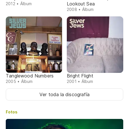
Lookout Sea
2012 • Álbum
2008 • Álbum
Tanglewood Numbers
Bright Flight
2005 • Álbum
2001 • Álbum
Ver toda la discografía
Fotos