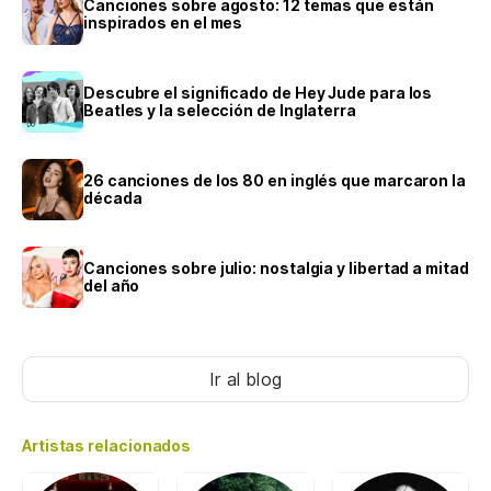
Canciones sobre agosto: 12 temas que están
inspirados en el mes
Descubre el significado de Hey Jude para los
Beatles y la selección de Inglaterra
26 canciones de los 80 en inglés que marcaron la
década
Canciones sobre julio: nostalgia y libertad a mitad
del año
Ir al blog
Artistas relacionados