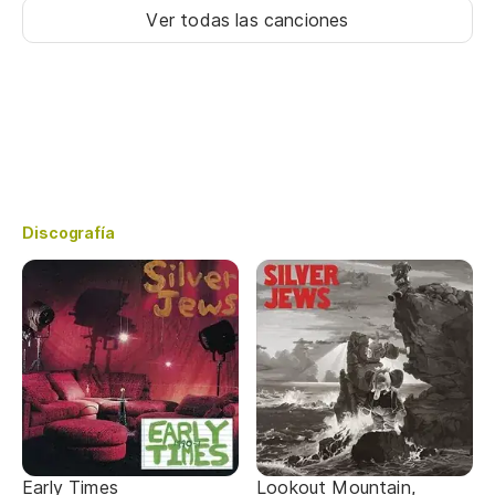
Ver todas las canciones
Discografía
Early Times
Lookout Mountain,