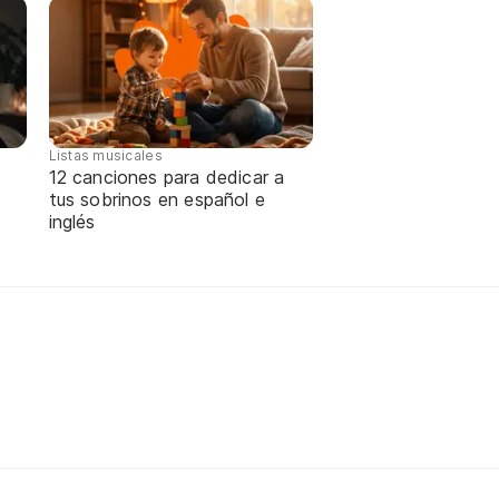
Listas musicales
12 canciones para dedicar a
tus sobrinos en español e
inglés