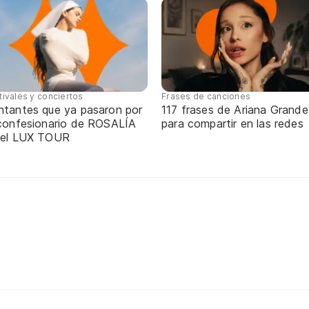
tivales y conciertos
Frases de canciones
ntantes que ya pasaron por
117 frases de Ariana Grande
 confesionario de ROSALÍA
para compartir en las redes
 el LUX TOUR