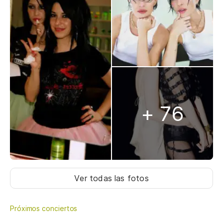
+ 76
Ver todas las fotos
Próximos conciertos