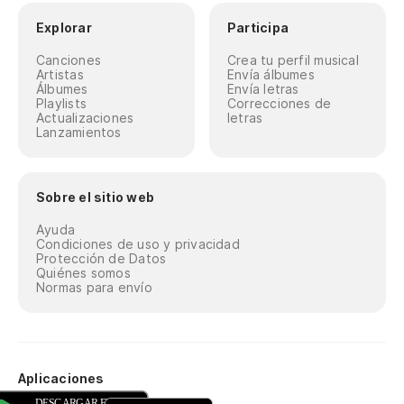
Explorar
Participa
Canciones
Crea tu perfil musical
Artistas
Envía álbumes
Álbumes
Envía letras
Playlists
Correcciones de
Actualizaciones
letras
Lanzamientos
Sobre el sitio web
Ayuda
Condiciones de uso y privacidad
Protección de Datos
Quiénes somos
Normas para envío
Aplicaciones