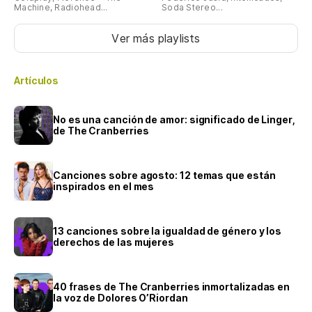
Machine, Radiohead...
Soda Stereo...
Ver más playlists
Artículos
No es una canción de amor: significado de Linger,
de The Cranberries
Canciones sobre agosto: 12 temas que están
inspirados en el mes
13 canciones sobre la igualdad de género y los
derechos de las mujeres
40 frases de The Cranberries inmortalizadas en
la voz de Dolores O’Riordan