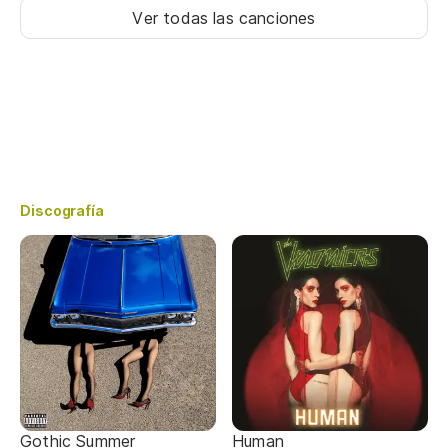
Ver todas las canciones
Discografía
Gothic Summer
Human