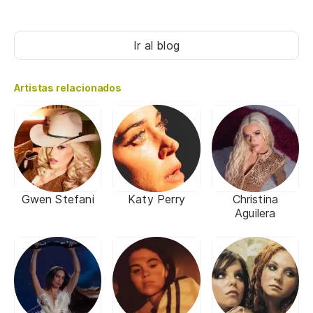
Ir al blog
Artistas relacionados
Gwen Stefani
Katy Perry
Christina
Aguilera