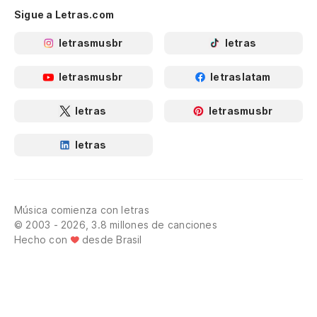
Sigue a Letras.com
letrasmusbr
letras
letrasmusbr
letraslatam
letras
letrasmusbr
letras
Música comienza con letras
© 2003 - 2026, 3.8 millones de canciones
Hecho con
desde Brasil