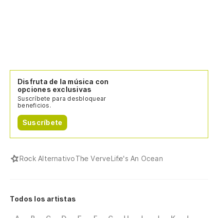
Disfruta de la música con
opciones exclusivas
Suscríbete para desbloquear
beneficios.
Suscríbete
Rock Alternativo
The Verve
Life's An Ocean
Todos los artistas