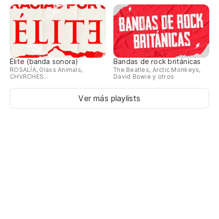
Élite (banda sonora)
Bandas de rock británicas
ROSALÍA, Glass Animals,
The Beatles, Arctic Monkeys,
CHVRCHES...
David Bowie y otros
Ver más playlists