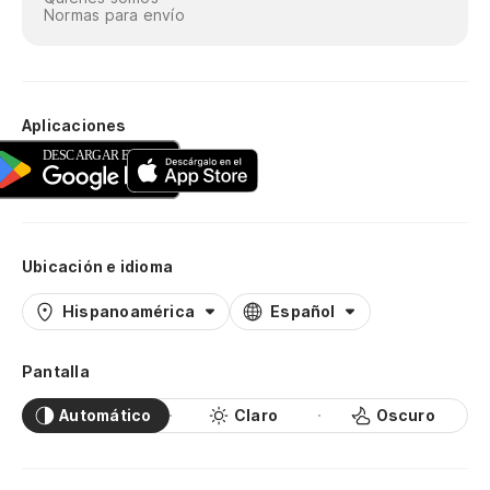
Normas para envío
Aplicaciones
Ubicación e idioma
Hispanoamérica
Español
Pantalla
Automático
Claro
Oscuro