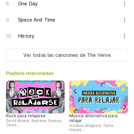
One Day
Space And Time
History
Ver todas las canciones
de The Verve
Playlists relacionadas
Rock para relajarse
Música alternativa para
relajar
David Bowie, Alabama Shakes,
Oasis...
Incubus, Maglore, Tame
Impala...