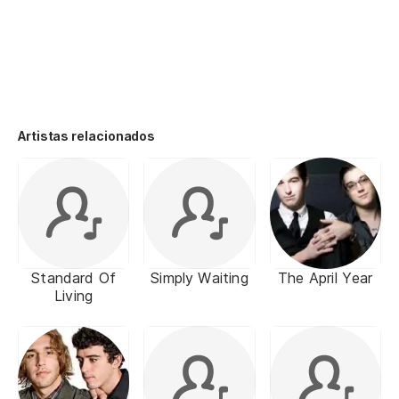
Artistas relacionados
Standard Of
Simply Waiting
The April Year
Living