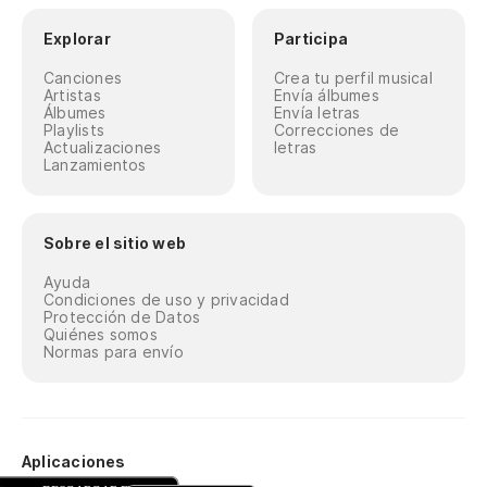
Explorar
Participa
Canciones
Crea tu perfil musical
Artistas
Envía álbumes
Álbumes
Envía letras
Playlists
Correcciones de
Actualizaciones
letras
Lanzamientos
Sobre el sitio web
Ayuda
Condiciones de uso y privacidad
Protección de Datos
Quiénes somos
Normas para envío
Aplicaciones