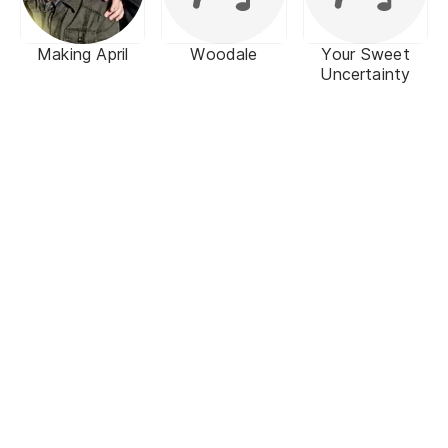
Making April
Woodale
Your Sweet
Uncertainty