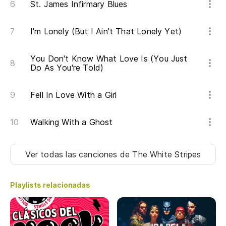
St. James Infirmary Blues
I'm Lonely (But I Ain't That Lonely Yet)
You Don't Know What Love Is (You Just
Do As You're Told)
Fell In Love With a Girl
Walking With a Ghost
Ver todas las canciones
de The White Stripes
Playlists relacionadas