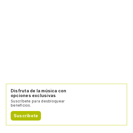
Disfruta de la música con
opciones exclusivas
Suscríbete para desbloquear
beneficios.
Suscríbete