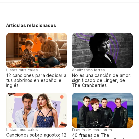
Wo
Artículos relacionados
Listas musicales
Analizando letras
12 canciones para dedicar a
No es una canción de amor:
tus sobrinos en español e
significado de Linger, de
inglés
The Cranberries
Listas musicales
Frases de canciones
Canciones sobre agosto: 12
40 frases de The