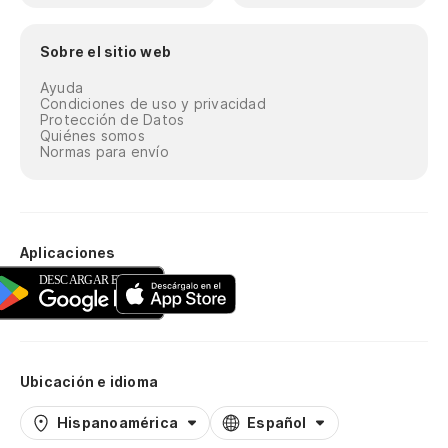
Sobre el sitio web
Ayuda
Condiciones de uso y privacidad
Protección de Datos
Quiénes somos
Normas para envío
Aplicaciones
Ubicación e idioma
Hispanoamérica
Español