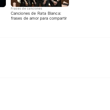
Frases de canciones
Canciones de Rata Blanca:
frases de amor para compartir