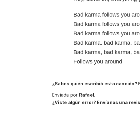
Bad karma follows you ar
Bad karma follows you ar
Bad karma follows you ar
Bad karma, bad karma, ba
Bad karma, bad karma, ba
Follows you around
¿Sabes quién escribió esta canción? 
Enviada por
Rafael
.
¿Viste algún error? Envíanos una revis