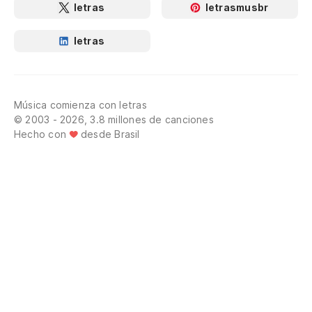
letras
letrasmusbr
letras
Música comienza con letras
© 2003 - 2026, 3.8 millones de canciones
Hecho con
desde Brasil