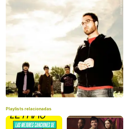
Playlists relacionadas