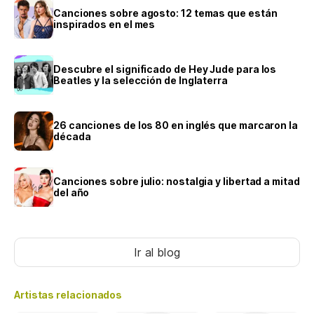
Canciones sobre agosto: 12 temas que están
inspirados en el mes
Descubre el significado de Hey Jude para los
Beatles y la selección de Inglaterra
26 canciones de los 80 en inglés que marcaron la
década
Canciones sobre julio: nostalgia y libertad a mitad
del año
Ir al blog
Artistas relacionados