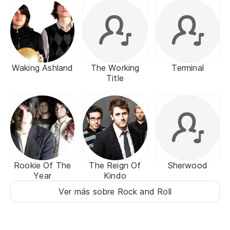
Waking Ashland
The Working
Terminal
Title
Rookie Of The
The Reign Of
Sherwood
Year
Kindo
Ver más sobre Rock and Roll