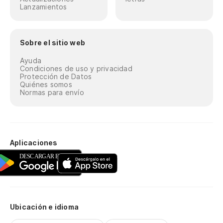
Lanzamientos
Sobre el sitio web
Ayuda
Condiciones de uso y privacidad
Protección de Datos
Quiénes somos
Normas para envío
Aplicaciones
Ubicación e idioma