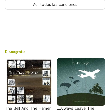
Ver todas las canciones
Discografía
The Bell And The Hamer
...Always Leave The