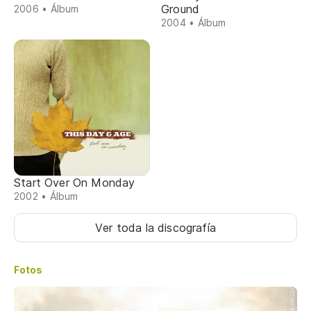
Ground
2006 • Álbum
2004 • Álbum
Start Over On Monday
2002 • Álbum
Ver toda la discografía
Fotos