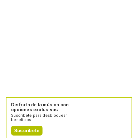
Disfruta de la música con
opciones exclusivas
Suscríbete para desbloquear
beneficios.
Suscríbete