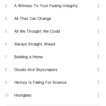
A Witness To Your Fading Integrity
All That Can Change
All We Thought We Could
Always Straight Ahead
Building a Home
Clouds And Skyscrapers
History Is Falling For Science
Hourglass