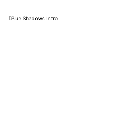
B
Blue Shadows Intro