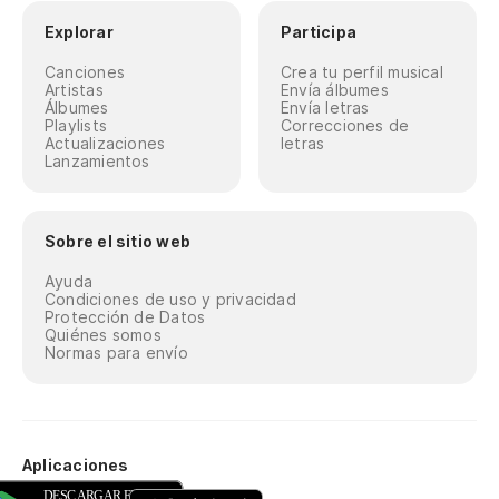
Explorar
Participa
Canciones
Crea tu perfil musical
Artistas
Envía álbumes
Álbumes
Envía letras
Playlists
Correcciones de
Actualizaciones
letras
Lanzamientos
Sobre el sitio web
Ayuda
Condiciones de uso y privacidad
Protección de Datos
Quiénes somos
Normas para envío
Aplicaciones