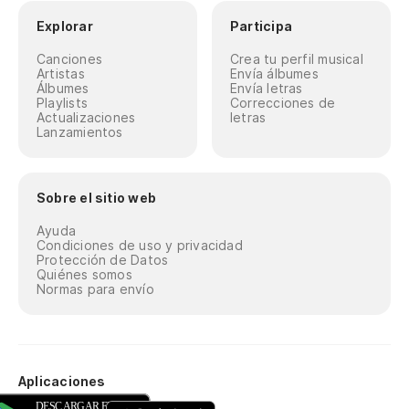
Explorar
Participa
Canciones
Crea tu perfil musical
Artistas
Envía álbumes
Álbumes
Envía letras
Playlists
Correcciones de
Actualizaciones
letras
Lanzamientos
Sobre el sitio web
Ayuda
Condiciones de uso y privacidad
Protección de Datos
Quiénes somos
Normas para envío
Aplicaciones