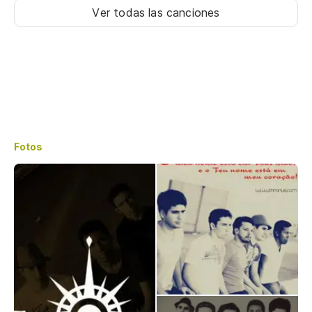
Ver todas las canciones
Fotos