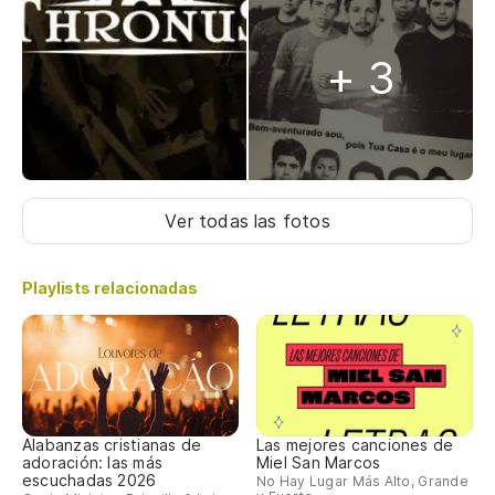
+ 3
Ver todas las fotos
Playlists relacionadas
Alabanzas cristianas de
Las mejores canciones de
adoración: las más
Miel San Marcos
escuchadas 2026
No Hay Lugar Más Alto, Grande