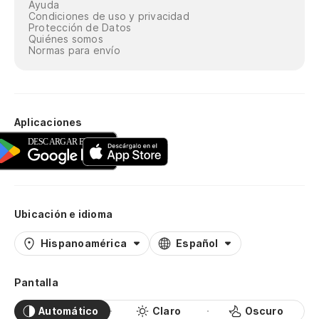
Ayuda
Condiciones de uso y privacidad
Protección de Datos
Quiénes somos
Normas para envío
Aplicaciones
Ubicación e idioma
Hispanoamérica
Español
Pantalla
Automático
Claro
Oscuro