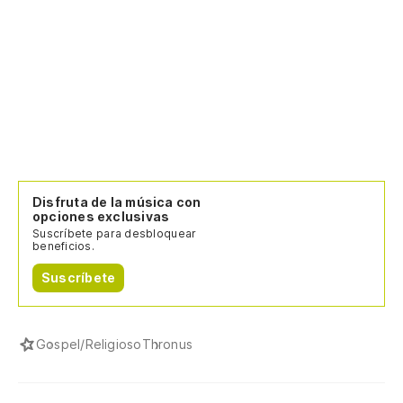
Disfruta de la música con
opciones exclusivas
Suscríbete para desbloquear
beneficios.
Suscríbete
Gospel/Religioso
Thronus