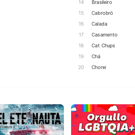
Brasileiro
Cabrobró
Calada
Casamento
Cat Chups
Chá
Chorei