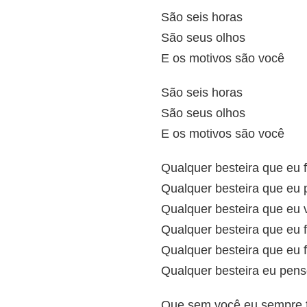
São seis horas
São seus olhos
E os motivos são você
São seis horas
São seus olhos
E os motivos são você
Qualquer besteira que eu f
Qualquer besteira que eu
Qualquer besteira que eu v
Qualquer besteira que eu f
Qualquer besteira que eu 
Qualquer besteira eu pen
Que sem você eu sempre f