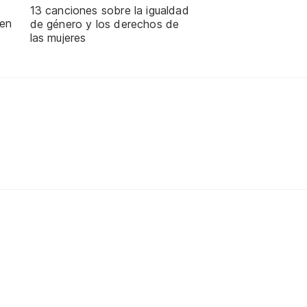
13 canciones sobre la igualdad
 en
de género y los derechos de
las mujeres