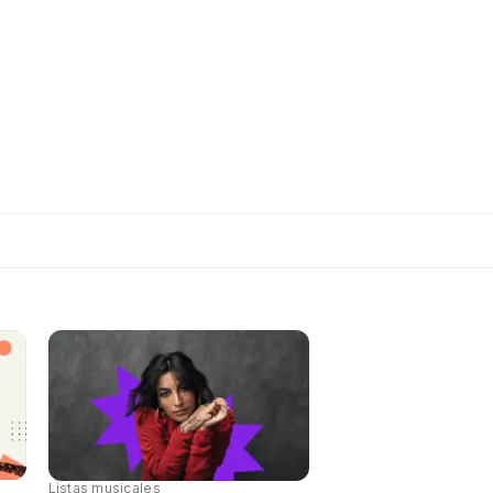
Listas musicales