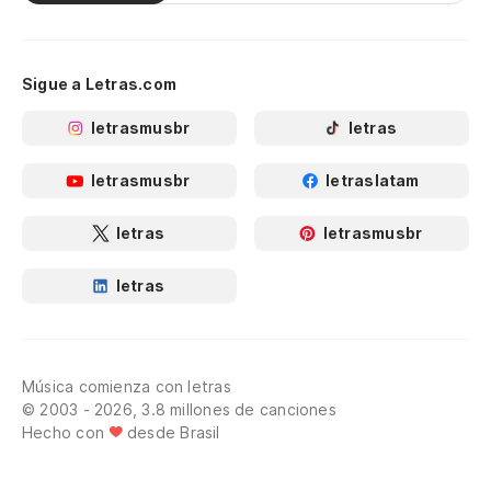
Sigue a Letras.com
letrasmusbr
letras
letrasmusbr
letraslatam
letras
letrasmusbr
letras
Música comienza con letras
© 2003 - 2026, 3.8 millones de canciones
Hecho con
desde Brasil