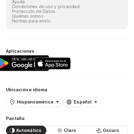
Ayuda
Condiciones de uso y privacidad
Protección de Datos
Quiénes somos
Normas para envío
Aplicaciones
Ubicación e idioma
Hispanoamérica
Español
Pantalla
Automático
Claro
Oscuro