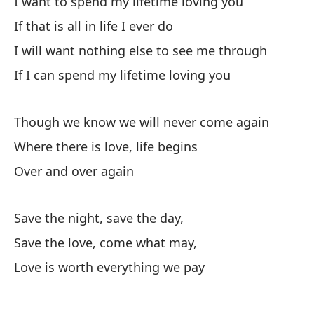
I want to spend my lifetime loving you
If that is all in life I ever do
I will want nothing else to see me through
If I can spend my lifetime loving you
Though we know we will never come again
Where there is love, life begins
Over and over again
Save the night, save the day,
Save the love, come what may,
Love is worth everything we pay