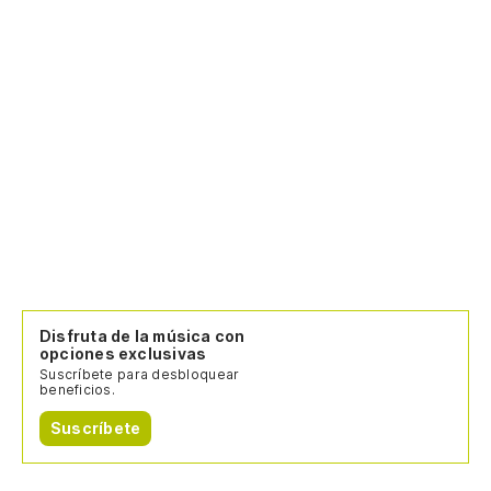
Disfruta de la música con
opciones exclusivas
Suscríbete para desbloquear
beneficios.
Suscríbete