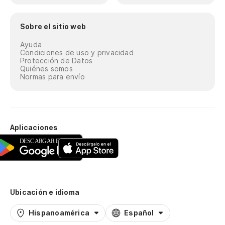
Sobre el sitio web
Ayuda
Condiciones de uso y privacidad
Protección de Datos
Quiénes somos
Normas para envío
Aplicaciones
Ubicación e idioma
Hispanoamérica
Español