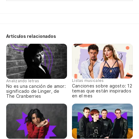
Artículos relacionados
Listas musicales
Analizando letras
Canciones sobre agosto: 12
No es una canción de amor:
temas que están inspirados
significado de Linger, de
en el mes
The Cranberries