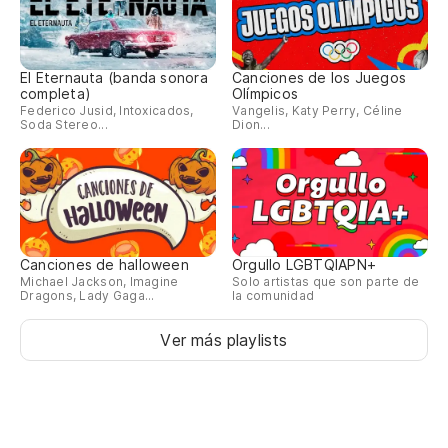
El Eternauta (banda sonora
Canciones de los Juegos
completa)
Olímpicos
Federico Jusid, Intoxicados,
Vangelis, Katy Perry, Céline
Soda Stereo...
Dion...
Canciones de halloween
Orgullo LGBTQIAPN+
Michael Jackson, Imagine
Solo artistas que son parte de
Dragons, Lady Gaga...
la comunidad
Ver más playlists