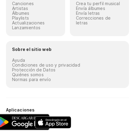
Canciones
Crea tu perfil musical
Artistas
Envía álbumes
Álbumes
Envía letras
Playlists
Correcciones de
Actualizaciones
letras
Lanzamientos
Sobre el sitio web
Ayuda
Condiciones de uso y privacidad
Protección de Datos
Quiénes somos
Normas para envío
Aplicaciones