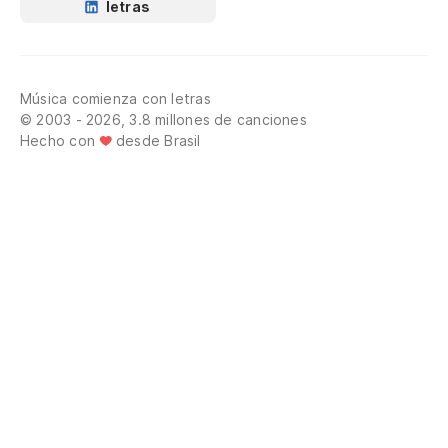
letras
Música comienza con letras
© 2003 - 2026, 3.8 millones de canciones
Hecho con
desde Brasil