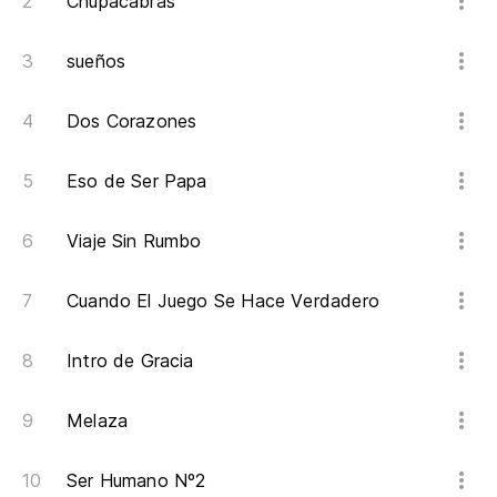
Chupacabras
sueños
Dos Corazones
Eso de Ser Papa
Viaje Sin Rumbo
Cuando El Juego Se Hace Verdadero
Intro de Gracia
Melaza
Ser Humano Nº2