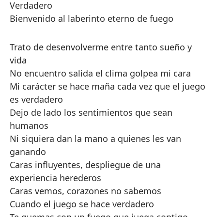
Verdadero
Bienvenido al laberinto eterno de fuego
Trato de desenvolverme entre tanto sueño y
vida
No encuentro salida el clima golpea mi cara
Mi carácter se hace maña cada vez que el juego
es verdadero
Dejo de lado los sentimientos que sean
humanos
Ni siquiera dan la mano a quienes les van
ganando
Caras influyentes, despliegue de una
experiencia herederos
Caras vemos, corazones no sabemos
Cuando el juego se hace verdadero