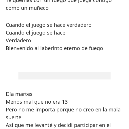
Te quemas con un fuego que juega contigo
como un muñeco
Cuando el juego se hace verdadero
Cuando el juego se hace
Verdadero
Bienvenido al laberinto eterno de fuego
Día martes
Menos mal que no era 13
Pero no me importa porque no creo en la mala
suerte
Así que me levanté y decidí participar en el