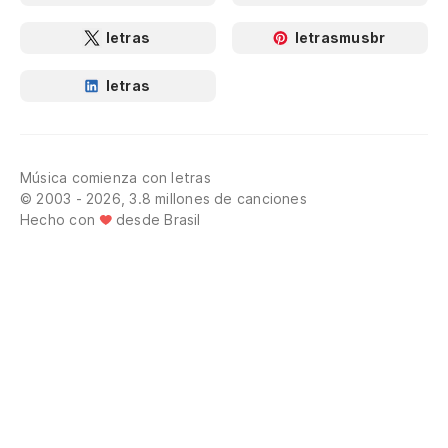
letras
letrasmusbr
letras
Música comienza con letras
© 2003 - 2026, 3.8 millones de canciones
Hecho con
desde Brasil