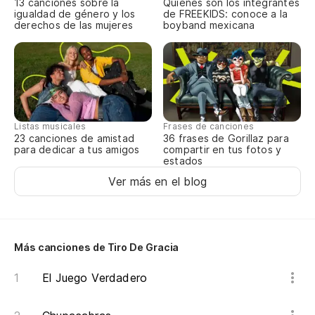
13 canciones sobre la
Quiénes son los integrantes
igualdad de género y los
de FREEKIDS: conoce a la
derechos de las mujeres
boyband mexicana
Listas musicales
Frases de canciones
23 canciones de amistad
36 frases de Gorillaz para
para dedicar a tus amigos
compartir en tus fotos y
estados
Ver más en el blog
Más canciones de Tiro De Gracia
El Juego Verdadero