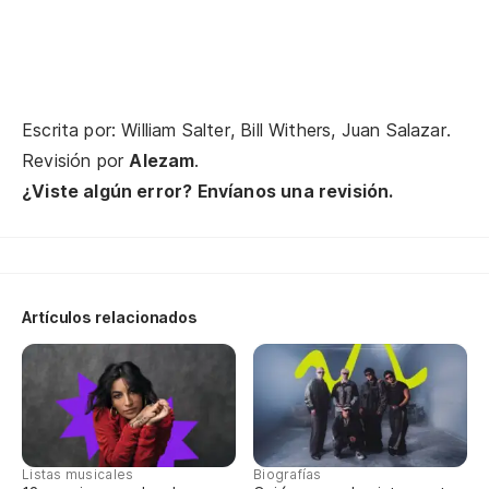
Escrita por: William Salter, Bill Withers, Juan Salazar.
Revisión por
Alezam
.
¿Viste algún error? Envíanos una revisión.
Artículos relacionados
Listas musicales
Biografías