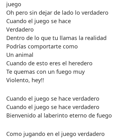
juego
Oh pero sin dejar de lado lo verdadero
Cuando el juego se hace
Verdadero
Dentro de lo que tu llamas la realidad
Podrías comportarte como
Un animal
Cuando de esto eres el heredero
Te quemas con un fuego muy
Violento, hey!!
Cuando el juego se hace verdadero
Cuando el juego se hace verdadero
Bienvenido al laberinto eterno de fuego
Como jugando en el juego verdadero