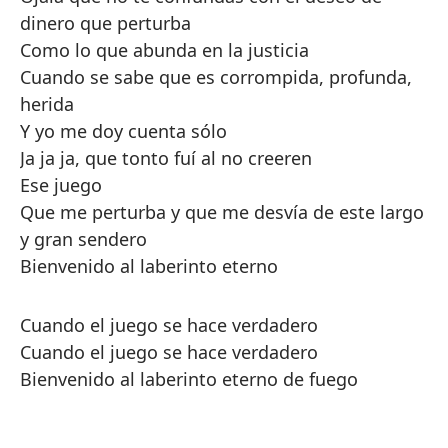
dinero que perturba
Como lo que abunda en la justicia
Cuando se sabe que es corrompida, profunda,
herida
Y yo me doy cuenta sólo
Ja ja ja, que tonto fuí al no creeren
Ese juego
Que me perturba y que me desvía de este largo
y gran sendero
Bienvenido al laberinto eterno
Cuando el juego se hace verdadero
Cuando el juego se hace verdadero
Bienvenido al laberinto eterno de fuego