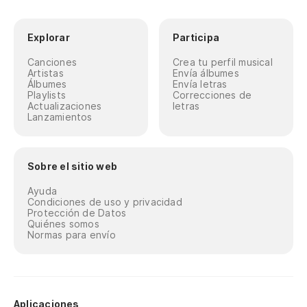
Explorar
Participa
Canciones
Crea tu perfil musical
Artistas
Envía álbumes
Álbumes
Envía letras
Playlists
Correcciones de
Actualizaciones
letras
Lanzamientos
Sobre el sitio web
Ayuda
Condiciones de uso y privacidad
Protección de Datos
Quiénes somos
Normas para envío
Aplicaciones