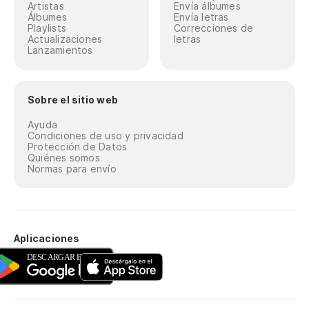
Artistas
Envía álbumes
Álbumes
Envía letras
Playlists
Correcciones de
Actualizaciones
letras
Lanzamientos
Sobre el sitio web
Ayuda
Condiciones de uso y privacidad
Protección de Datos
Quiénes somos
Normas para envío
Aplicaciones