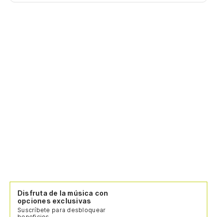
Disfruta de la música con
opciones exclusivas
Suscríbete para desbloquear
beneficios.