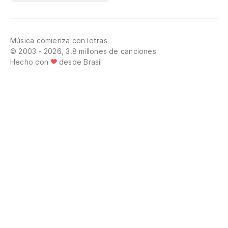
Música comienza con letras
© 2003 - 2026, 3.8 millones de canciones
Hecho con
desde Brasil