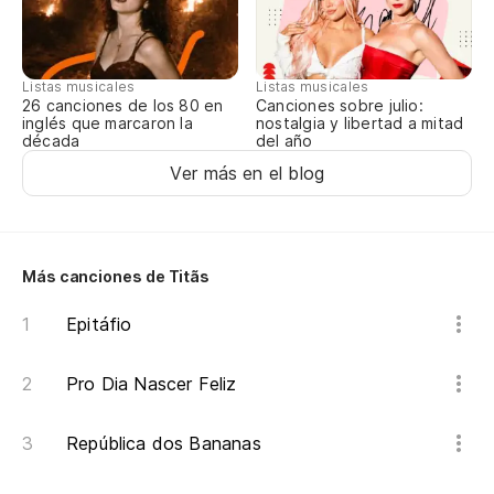
Listas musicales
Listas musicales
Canciones sobre julio:
26 canciones de los 80 en
nostalgia y libertad a mitad
inglés que marcaron la
del año
década
Ver más en el blog
Más canciones de Titãs
Epitáfio
Pro Dia Nascer Feliz
República dos Bananas