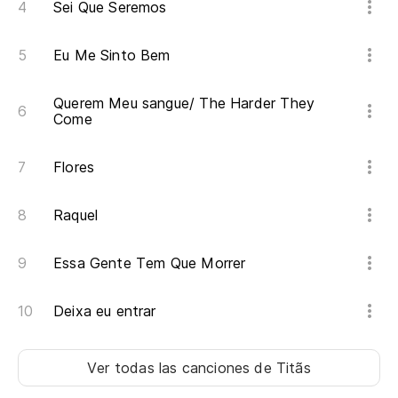
Sei Que Seremos
Eu Me Sinto Bem
Querem Meu sangue/ The Harder They
Come
Flores
Raquel
Essa Gente Tem Que Morrer
Deixa eu entrar
Ver todas las canciones
de Titãs