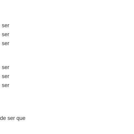
 ser
 ser
 ser
 ser
 ser
 ser
de ser que