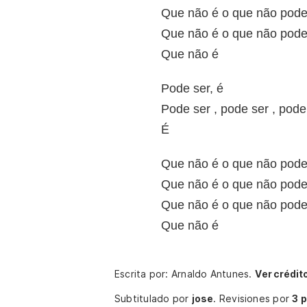
Que não é o que não pode
Que não é o que não pode
Que não é
Pode ser, é
Pode ser , pode ser , pode
É
Que não é o que não pode
Que não é o que não pode
Que não é o que não pode
Que não é
Escrita por: Arnaldo Antunes.
Ver crédit
Subtitulado por
jose
.
Revisiones por
3 