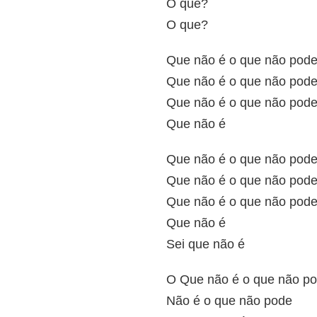
O que?
O que?
Que não é o que não pode
Que não é o que não pode
Que não é o que não pode
Que não é
Que não é o que não pode
Que não é o que não pode
Que não é o que não pode
Que não é
Sei que não é
O Que não é o que não po
Não é o que não pode