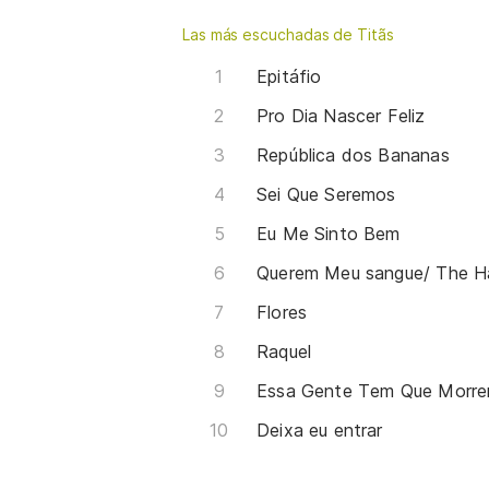
Las más escuchadas de Titãs
Epitáfio
Pro Dia Nascer Feliz
República dos Bananas
Sei Que Seremos
Eu Me Sinto Bem
Querem Meu sangue/ The H
Flores
Raquel
Essa Gente Tem Que Morre
Deixa eu entrar