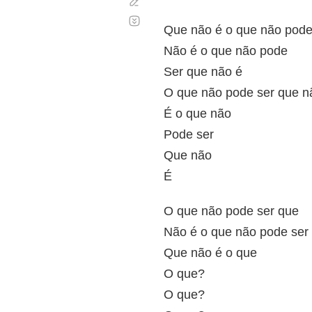
Corregir
Desplazamiento
automático
Que não é o que não pode
Não é o que não pode
Ser que não é
O que não pode ser que n
É o que não
Pode ser
Que não
É
O que não pode ser que
Não é o que não pode ser
Que não é o que
O que?
O que?