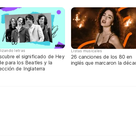
lizando letras
Listas musicales
scubre el significado de Hey
26 canciones de los 80 en
e para los Beatles y la
inglés que marcaron la déca
ección de Inglaterra