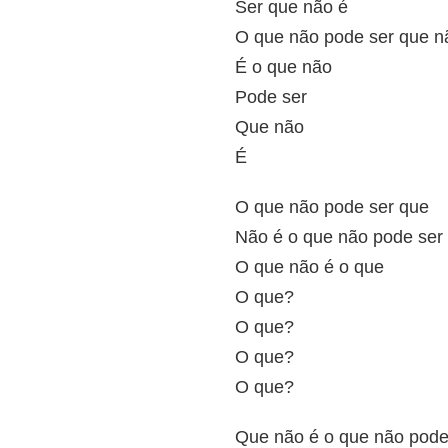
Ser que não é
O que não pode ser que n
É o que não
Pode ser
Que não
É
O que não pode ser que
Não é o que não pode ser
O que não é o que
O que?
O que?
O que?
O que?
Que não é o que não pode