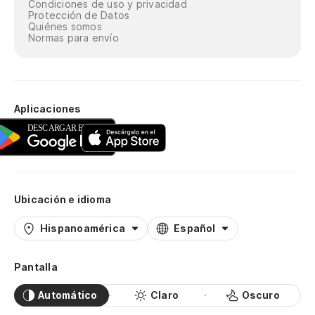
Condiciones de uso y privacidad
Protección de Datos
Quiénes somos
Normas para envío
Aplicaciones
Ubicación e idioma
Hispanoamérica
Español
Pantalla
Automático
Claro
Oscuro