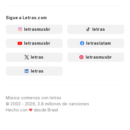
Sigue a Letras.com
letrasmusbr
letras
letrasmusbr
letraslatam
letras
letrasmusbr
letras
Música comienza con letras
© 2003 - 2026, 3.8 millones de canciones
Hecho con
desde Brasil