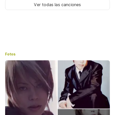
Ver todas las canciones
Fotos