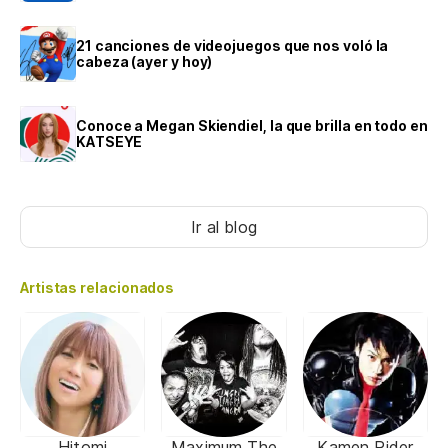
21 canciones de videojuegos que nos voló la
cabeza (ayer y hoy)
Conoce a Megan Skiendiel, la que brilla en todo en
KATSEYE
Ir al blog
Artistas relacionados
Hitomi
Maximum The
Kamen Rider