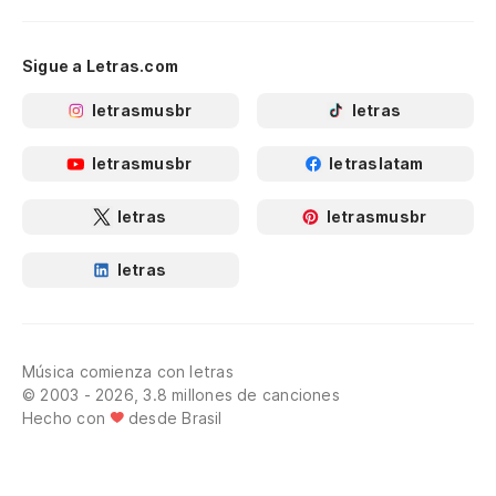
Sigue a Letras.com
letrasmusbr
letras
letrasmusbr
letraslatam
letras
letrasmusbr
letras
Música comienza con letras
© 2003 - 2026, 3.8 millones de canciones
Hecho con
desde Brasil