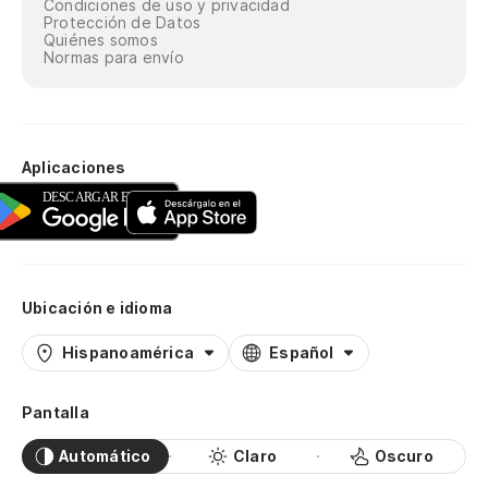
Condiciones de uso y privacidad
Protección de Datos
Quiénes somos
Normas para envío
Aplicaciones
Ubicación e idioma
Hispanoamérica
Español
Pantalla
Automático
Claro
Oscuro