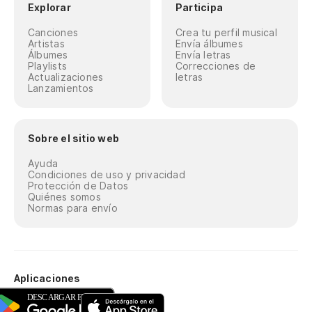
Explorar
Participa
Canciones
Crea tu perfil musical
Artistas
Envía álbumes
Álbumes
Envía letras
Playlists
Correcciones de
Actualizaciones
letras
Lanzamientos
Sobre el sitio web
Ayuda
Condiciones de uso y privacidad
Protección de Datos
Quiénes somos
Normas para envío
Aplicaciones