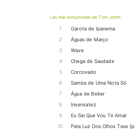
Las más escuchadas de Tom Jobim
Garota de Ipanema
Águas de Março
Wave
Chega de Saudade
Corcovado
Samba de Uma Nota Só
Água de Beber
Insensatez
Eu Sei Que Vou Te Amar
Pela Luz Dos Olhos Teus (p