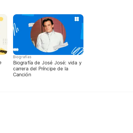
Biografías
e
Biografía de José José: vida y
carrera del Príncipe de la
Canción