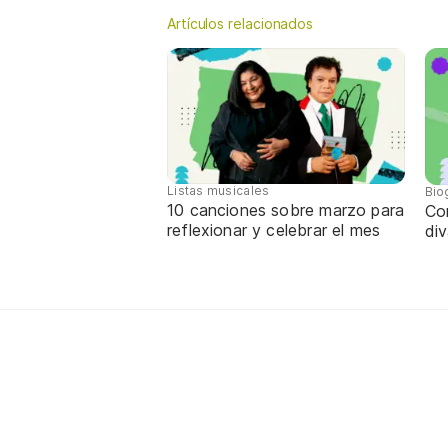
Artículos relacionados
Listas musicales
Bio
10 canciones sobre marzo para
Con
reflexionar y celebrar el mes
div