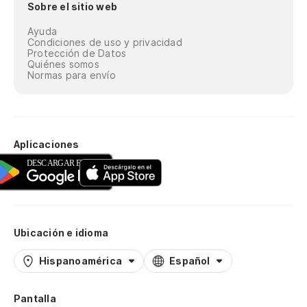
Sobre el sitio web
Ayuda
Condiciones de uso y privacidad
Protección de Datos
Quiénes somos
Normas para envío
Aplicaciones
Ubicación e idioma
Hispanoamérica
Español
Pantalla