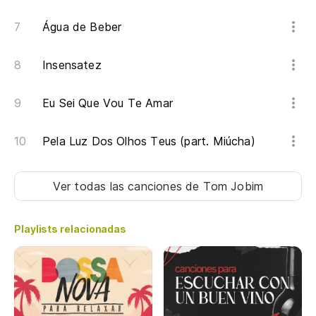
Água de Beber
Insensatez
Eu Sei Que Vou Te Amar
Pela Luz Dos Olhos Teus (part. Miúcha)
Ver todas las canciones
de Tom Jobim
Playlists relacionadas