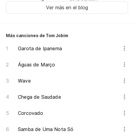
Ver más en el blog
Más canciones de Tom Jobim
Garota de Ipanema
Águas de Março
Wave
Chega de Saudade
Corcovado
Samba de Uma Nota Só