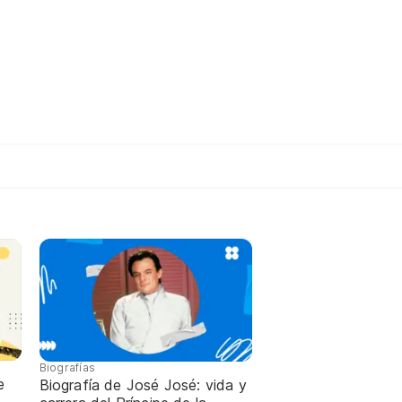
Biografías
e
Biografía de José José: vida y