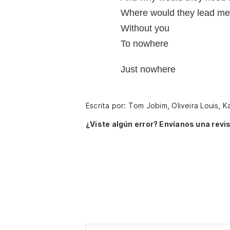
Where would they lead me
Without you
To nowhere
Just nowhere
Escrita por: Tom Jobim, Oliveira Louis, K
¿Viste algún error? Envíanos una revis