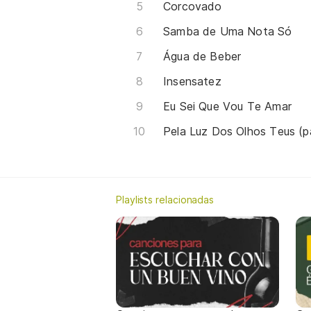
Corcovado
Samba de Uma Nota Só
Água de Beber
Insensatez
Eu Sei Que Vou Te Amar
Pela Luz Dos Olhos Teus (p
Playlists relacionadas