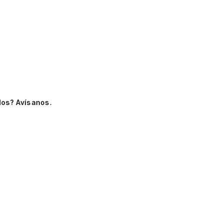
dos? Avísanos.