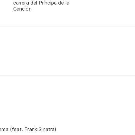
carrera del Príncipe de la
Canción
ema (feat. Frank Sinatra)