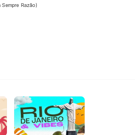
m Sempre Razão)