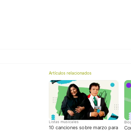
Artículos relacionados
Listas musicales
Bio
10 canciones sobre marzo para
Con