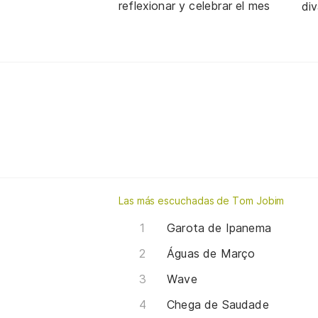
reflexionar y celebrar el mes
div
Las más escuchadas de Tom Jobim
Garota de Ipanema
Águas de Março
Wave
Chega de Saudade