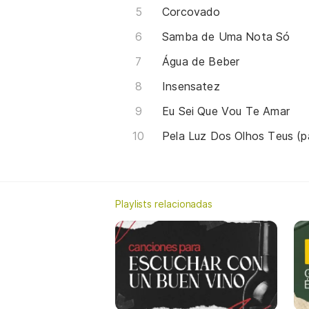
Corcovado
Samba de Uma Nota Só
Água de Beber
Insensatez
Eu Sei Que Vou Te Amar
Pela Luz Dos Olhos Teus (p
Playlists relacionadas