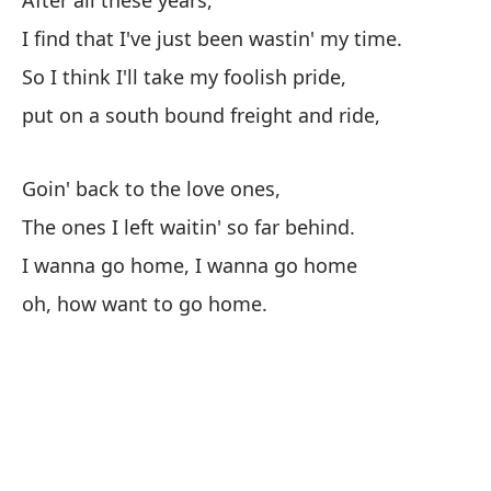
After all these years,
I find that I've just been wastin' my time.
So I think I'll take my foolish pride,
put on a south bound freight and ride,
Goin' back to the love ones,
The ones I left waitin' so far behind.
I wanna go home, I wanna go home
oh, how want to go home.