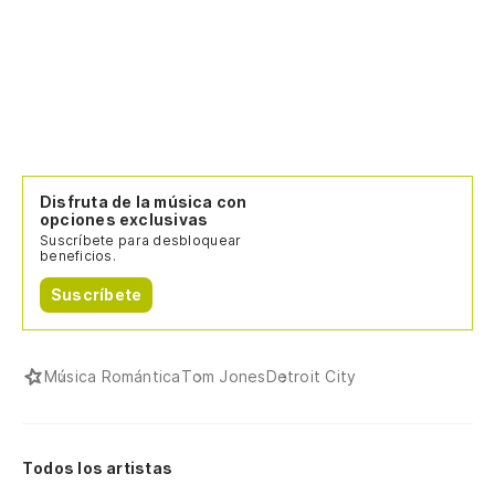
Disfruta de la música con
opciones exclusivas
Suscríbete para desbloquear
beneficios.
Suscríbete
Música Romántica
Tom Jones
Detroit City
Todos los artistas