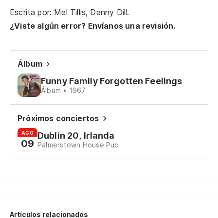
Escrita por: Mel Tillis, Danny Dill.
¿Viste algún error? Envíanos una revisión.
Álbum
Funny Family Forgotten Feelings
Álbum • 1967
Próximos conciertos
AGO
Dublin 20, Irlanda
09
Palmerstown House Pub
Artículos relacionados