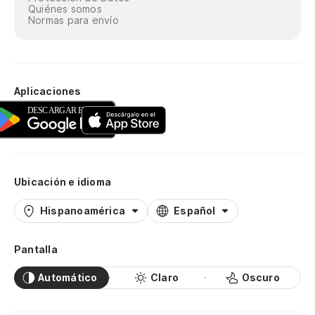
Quiénes somos
Normas para envío
Aplicaciones
Ubicación e idioma
Hispanoamérica
Español
Pantalla
Automático
Claro
Oscuro