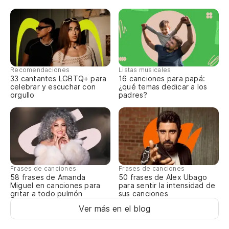
Recomendaciones
Listas musicales
33 cantantes LGBTQ+ para
16 canciones para papá:
celebrar y escuchar con
¿qué temas dedicar a los
orgullo
padres?
Frases de canciones
Frases de canciones
58 frases de Amanda
50 frases de Alex Ubago
Miguel en canciones para
para sentir la intensidad de
gritar a todo pulmón
sus canciones
Ver más en el blog