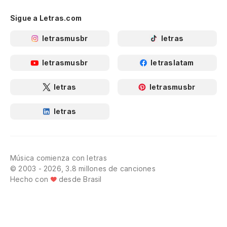
Sigue a Letras.com
letrasmusbr
letras
letrasmusbr
letraslatam
letras
letrasmusbr
letras
Música comienza con letras
© 2003 - 2026, 3.8 millones de canciones
Hecho con
desde Brasil