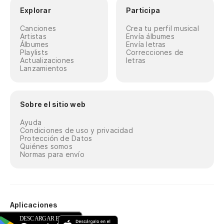
Explorar
Participa
Canciones
Crea tu perfil musical
Artistas
Envía álbumes
Álbumes
Envía letras
Playlists
Correcciones de
Actualizaciones
letras
Lanzamientos
Sobre el sitio web
Ayuda
Condiciones de uso y privacidad
Protección de Datos
Quiénes somos
Normas para envío
Aplicaciones