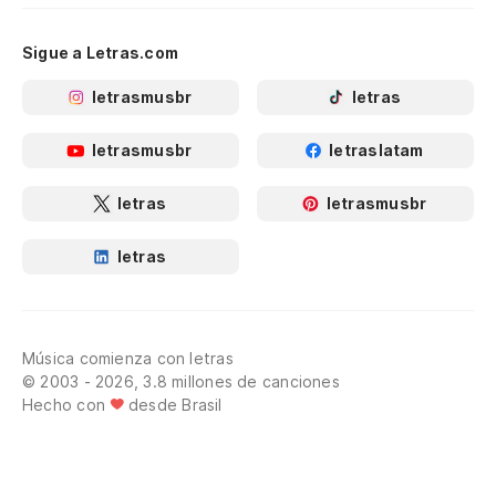
Sigue a Letras.com
letrasmusbr
letras
letrasmusbr
letraslatam
letras
letrasmusbr
letras
Música comienza con letras
© 2003 - 2026, 3.8 millones de canciones
Hecho con
desde Brasil