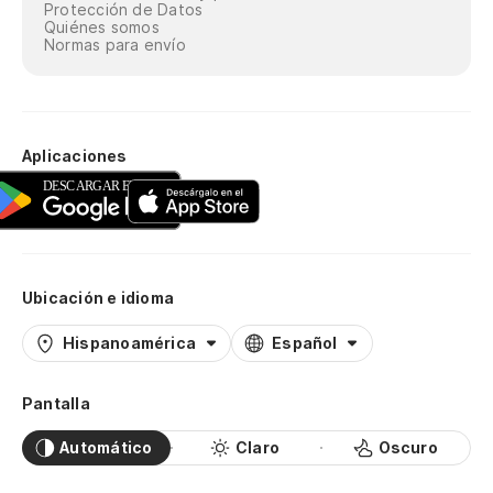
Protección de Datos
Quiénes somos
Normas para envío
Aplicaciones
Ubicación e idioma
Hispanoamérica
Español
Pantalla
Automático
Claro
Oscuro