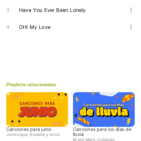
Have You Ever Been Lonely
OH! My Love
Playlists relacionadas
Canciones para junio
Canciones para los días de
lluvia
Jamiroquai, Roxette y otros
Bruno Mars, Coldplay,