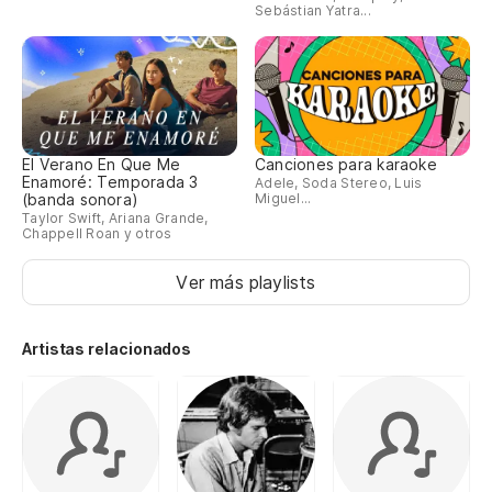
Sebástian Yatra...
El Verano En Que Me
Canciones para karaoke
Enamoré: Temporada 3
Adele, Soda Stereo, Luis
(banda sonora)
Miguel...
Taylor Swift, Ariana Grande,
Chappell Roan y otros
Ver más playlists
Artistas relacionados