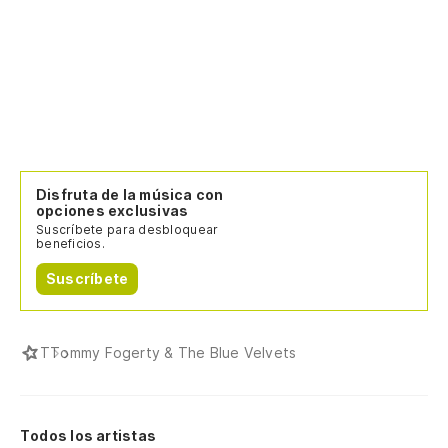
Disfruta de la música con
opciones exclusivas
Suscríbete para desbloquear
beneficios.
Suscríbete
T
Tommy Fogerty & The Blue Velvets
Todos los artistas