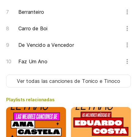
Berranteiro
Carro de Boi
De Vencido a Vencedor
Faz Um Ano
Ver todas las canciones
de Tonico e Tinoco
Playlists relacionadas