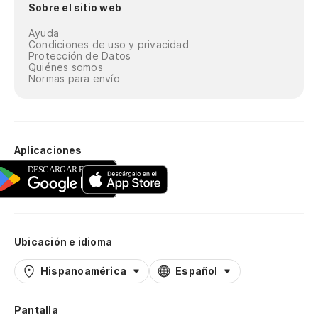
Sobre el sitio web
Ayuda
Condiciones de uso y privacidad
Protección de Datos
Quiénes somos
Normas para envío
Aplicaciones
Ubicación e idioma
Hispanoamérica
Español
Pantalla