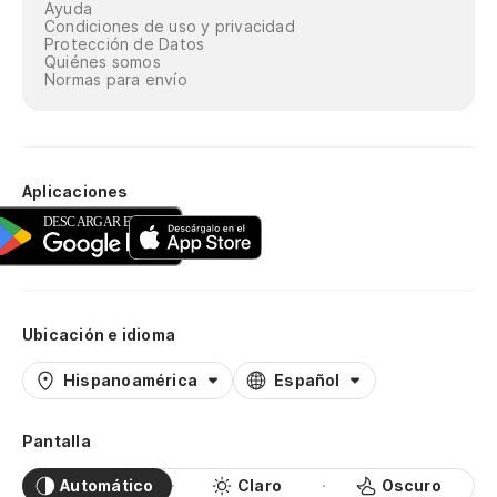
Ayuda
Condiciones de uso y privacidad
Protección de Datos
Quiénes somos
Normas para envío
Aplicaciones
Ubicación e idioma
Hispanoamérica
Español
Pantalla
Automático
Claro
Oscuro