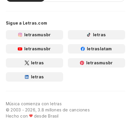
Sigue a Letras.com
letrasmusbr
letras
letrasmusbr
letraslatam
letras
letrasmusbr
letras
Música comienza con letras
© 2003 - 2026, 3.8 millones de canciones
Hecho con
desde Brasil