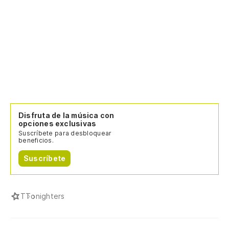
Disfruta de la música con
opciones exclusivas
Suscríbete para desbloquear
beneficios.
Suscríbete
T
Tonighters