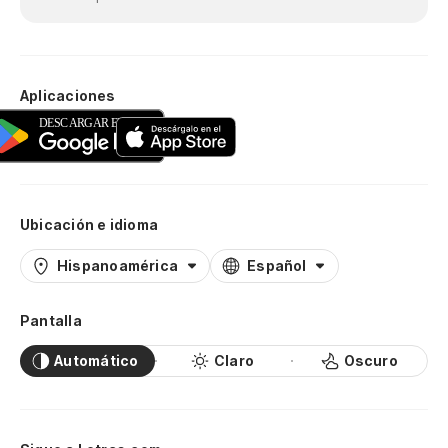
Aplicaciones
Ubicación e idioma
Hispanoamérica
Español
Pantalla
Automático
Claro
Oscuro