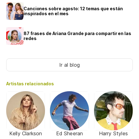
Canciones sobre agosto: 12 temas que están
inspirados en el mes
87 frases de Ariana Grande para compartir en las
redes
Ir al blog
Artistas relacionados
Kelly Clarkson
Ed Sheeran
Harry Styles