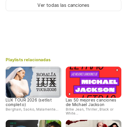
Ver todas las canciones
Playlists relacionadas
LUX TOUR 2026 (setlist
Las 50 mejores canciones
completo)
de Michael Jackson
Berghain, Saoko, Malamente...
Billie Jean, Thriller, Black or
White...