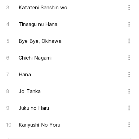
Katateni Sanshin wo
Tinsagu nu Hana
Bye Bye, Okinawa
Chichi Nagami
Hana
Jo Tanka
Juku no Haru
Kariyushi No Yoru