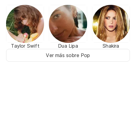
Taylor Swift
Dua Lipa
Shakira
Ver más sobre Pop