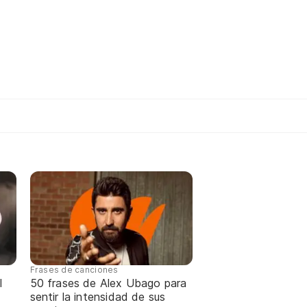
Frases de canciones
l
50 frases de Alex Ubago para
sentir la intensidad de sus