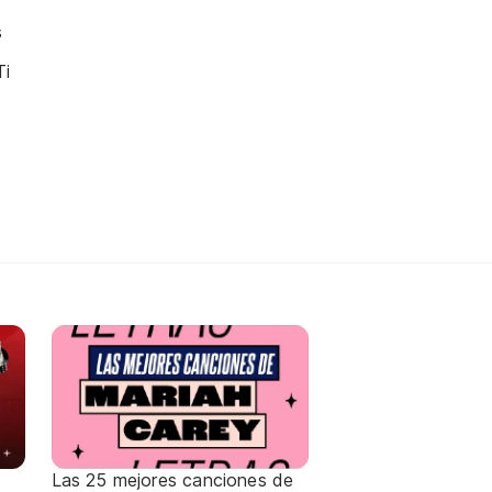
s
Ti
Las 25 mejores canciones de