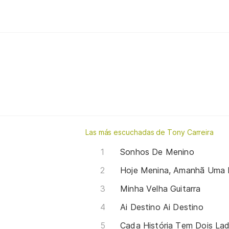
Las más escuchadas de Tony Carreira
Sonhos De Menino
Hoje Menina, Amanhã Uma Mu
Minha Velha Guitarra
Ai Destino Ai Destino
Cada História Tem Dois La