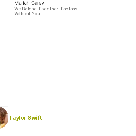
Mariah Carey
We Belong Together, Fantasy,
Without You...
Taylor Swift