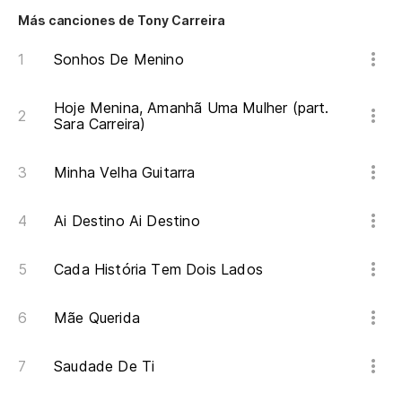
Más canciones de Tony Carreira
Sonhos De Menino
Hoje Menina, Amanhã Uma Mulher (part.
Sara Carreira)
Minha Velha Guitarra
Ai Destino Ai Destino
Cada História Tem Dois Lados
Mãe Querida
Saudade De Ti