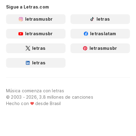
Sigue a Letras.com
letrasmusbr
letras
letrasmusbr
letraslatam
letras
letrasmusbr
letras
Música comienza con letras
© 2003 - 2026, 3.8 millones de canciones
Hecho con
desde Brasil