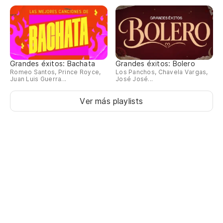
Grandes éxitos: Bachata
Grandes éxitos: Bolero
Romeo Santos, Prince Royce,
Los Panchos, Chavela Vargas,
Juan Luis Guerra...
José José...
Ver más playlists