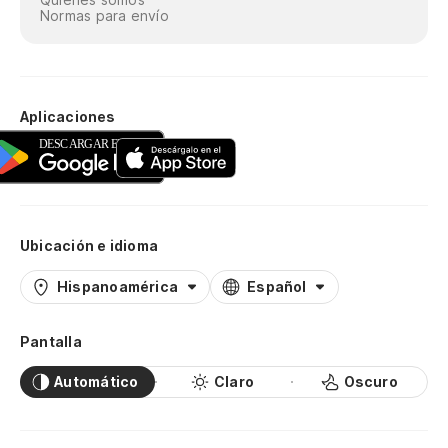
Normas para envío
Aplicaciones
Ubicación e idioma
Hispanoamérica
Español
Pantalla
Automático
Claro
Oscuro