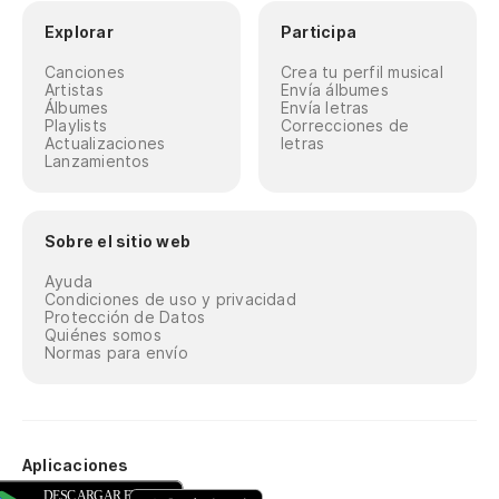
Explorar
Participa
Canciones
Crea tu perfil musical
Artistas
Envía álbumes
Álbumes
Envía letras
Playlists
Correcciones de
Actualizaciones
letras
Lanzamientos
Sobre el sitio web
Ayuda
Condiciones de uso y privacidad
Protección de Datos
Quiénes somos
Normas para envío
Aplicaciones